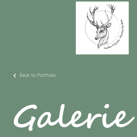
Back to Portfolio
Galerie