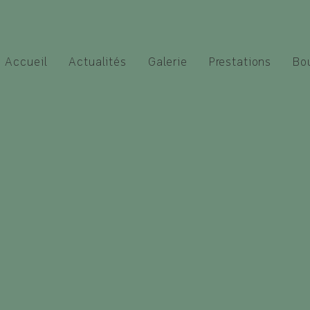
Accueil
Actualités
Galerie
Prestations
Bo