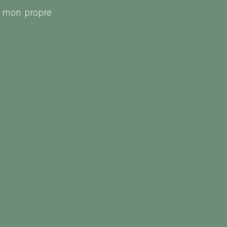
r mon propre