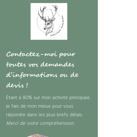
Contactez-moi pour
toutes vos demandes
d’informations ou de
devis !
Étant à 80% sur mon activité principale,
je fais de mon mieux pour vous
répondre dans les plus brefs délais.
Merci de votre compréhension.