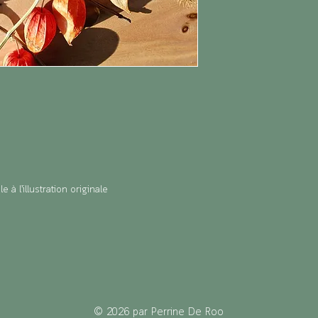
 à l’illustration originale
© 2026 par Perrine De Roo