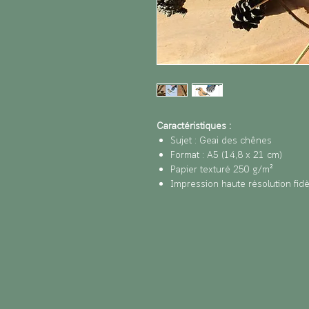
Caractéristiques :
Sujet : Geai des chênes
Format : A5 (14,8 x 21 cm)
Papier texturé 250 g/m²
Impression haute résolution fidèle